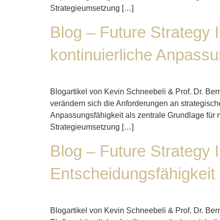
Strategieumsetzung […]
Blog – Future Strategy 
kontinuierliche Anpass
Blogartikel von Kevin Schneebeli & Prof. Dr. Be
verändern sich die Anforderungen an strategisc
Anpassungsfähigkeit als zentrale Grundlage für 
Strategieumsetzung […]
Blog – Future Strategy 
Entscheidungsfähigkeit
Blogartikel von Kevin Schneebeli & Prof. Dr. B