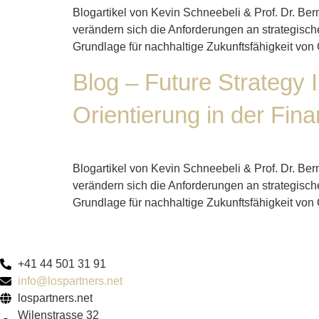
Blogartikel von Kevin Schneebeli & Prof. Dr. Be
verändern sich die Anforderungen an strategisch
Grundlage für nachhaltige Zukunftsfähigkeit von O
Blog – Future Strategy 
Orientierung in der Fin
Blogartikel von Kevin Schneebeli & Prof. Dr. Be
verändern sich die Anforderungen an strategisch
Grundlage für nachhaltige Zukunftsfähigkeit von O
+41 44 501 31 91
info@lospartners.net
lospartners.net
Wilenstrasse 32