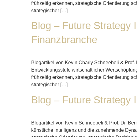
frühzeitig erkennen, strategische Orientierung 
strategischer […]
Blog – Future Strategy
Finanzbranche
Blogartikel von Kevin Charly Schneebeli & Prof.
Entwicklungsstufe wirtschaftlicher Wertschöpfun
frühzeitig erkennen, strategische Orientierung 
strategischer […]
Blog – Future Strategy 
Blogartikel von Kevin Schneebeli & Prof. Dr. Be
künstliche Intelligenz und die zunehmende Dynam