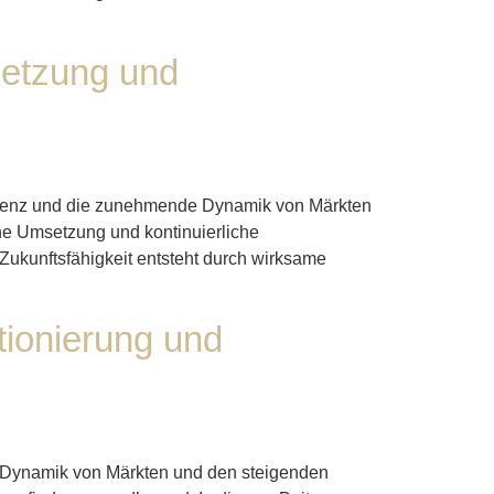
setzung und
elligenz und die zunehmende Dynamik von Märkten
he Umsetzung und kontinuierliche
Zukunftsfähigkeit entsteht durch wirksame
tionierung und
de Dynamik von Märkten und den steigenden