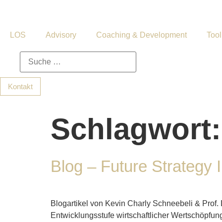
LOS
Advisory
Coaching & Development
Too
Kontakt
Schlagwort
Blog – Future Strategy
Blogartikel von Kevin Charly Schneebeli & Prof.
Entwicklungsstufe wirtschaftlicher Wertschöpfun