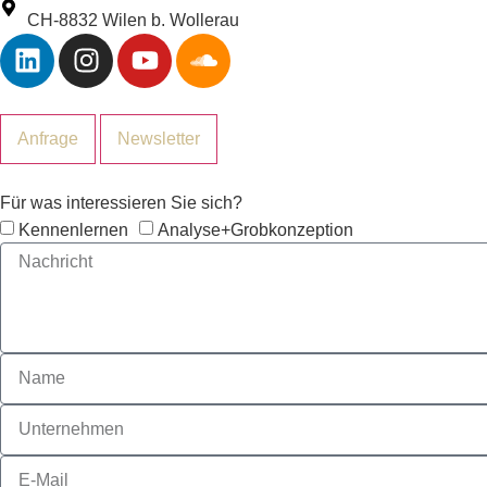
CH-8832 Wilen b. Wollerau
Anfrage
Newsletter
Für was interessieren Sie sich?
Kennenlernen
Analyse+Grobkonzeption