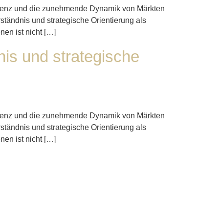
elligenz und die zunehmende Dynamik von Märkten
ständnis und strategische Orientierung als
nen ist nicht […]
nis und strategische
elligenz und die zunehmende Dynamik von Märkten
ständnis und strategische Orientierung als
nen ist nicht […]