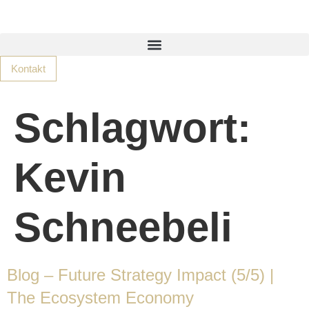
Kontakt
Schlagwort:
Kevin
Schneebeli
Blog – Future Strategy Impact (5/5) |
The Ecosystem Economy