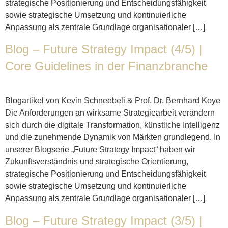
strategische Positionierung und Entscheidungsfähigkeit
sowie strategische Umsetzung und kontinuierliche
Anpassung als zentrale Grundlage organisationaler […]
Blog – Future Strategy Impact (4/5) |
Core Guidelines in der Finanzbranche
Blogartikel von Kevin Schneebeli & Prof. Dr. Bernhard Koye
Die Anforderungen an wirksame Strategiearbeit verändern
sich durch die digitale Transformation, künstliche Intelligenz
und die zunehmende Dynamik von Märkten grundlegend. In
unserer Blogserie „Future Strategy Impact“ haben wir
Zukunftsverständnis und strategische Orientierung,
strategische Positionierung und Entscheidungsfähigkeit
sowie strategische Umsetzung und kontinuierliche
Anpassung als zentrale Grundlage organisationaler […]
Blog – Future Strategy Impact (3/5) |