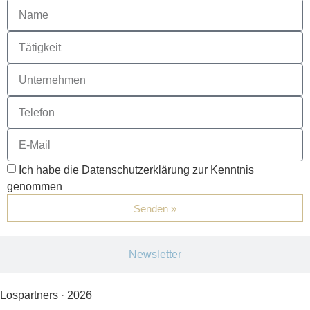
Ich habe die Datenschutzerklärung zur Kenntnis
genommen
Senden »
Newsletter
Lospartners · 2026