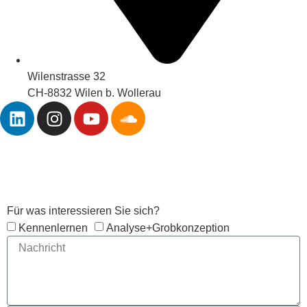
Wilenstrasse 32
CH-8832 Wilen b. Wollerau
Anfrage
Für was interessieren Sie sich?
Kennenlernen
Analyse+Grobkonzeption