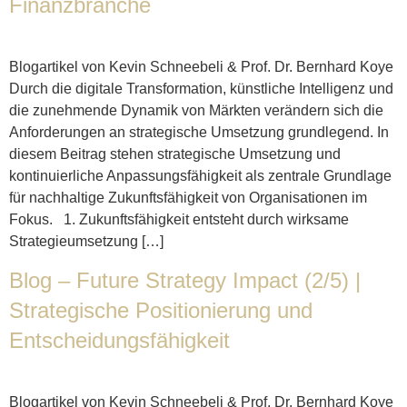
Finanzbranche
Blogartikel von Kevin Schneebeli & Prof. Dr. Bernhard Koye
Durch die digitale Transformation, künstliche Intelligenz und
die zunehmende Dynamik von Märkten verändern sich die
Anforderungen an strategische Umsetzung grundlegend. In
diesem Beitrag stehen strategische Umsetzung und
kontinuierliche Anpassungsfähigkeit als zentrale Grundlage
für nachhaltige Zukunftsfähigkeit von Organisationen im
Fokus. 1. Zukunftsfähigkeit entsteht durch wirksame
Strategieumsetzung […]
Blog – Future Strategy Impact (2/5) |
Strategische Positionierung und
Entscheidungsfähigkeit
Blogartikel von Kevin Schneebeli & Prof. Dr. Bernhard Koye