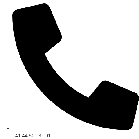
+41 44 501 31 91