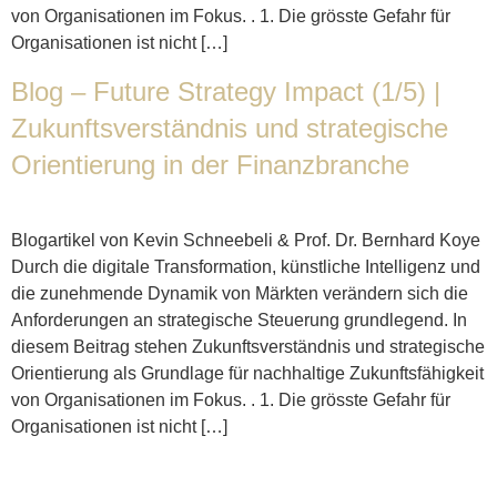
von Organisationen im Fokus. . 1. Die grösste Gefahr für
Organisationen ist nicht […]
Blog – Future Strategy Impact (1/5) |
Zukunftsverständnis und strategische
Orientierung in der Finanzbranche
Blogartikel von Kevin Schneebeli & Prof. Dr. Bernhard Koye
Durch die digitale Transformation, künstliche Intelligenz und
die zunehmende Dynamik von Märkten verändern sich die
Anforderungen an strategische Steuerung grundlegend. In
diesem Beitrag stehen Zukunftsverständnis und strategische
Orientierung als Grundlage für nachhaltige Zukunftsfähigkeit
von Organisationen im Fokus. . 1. Die grösste Gefahr für
Organisationen ist nicht […]