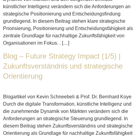
künstlicher Intelligenz verändern sich die Anforderungen an
strategische Positionierung und Entscheidungsfindung
grundlegend. In diesem Beitrag stehen klare strategische
Priorisierung, Positionierung und Entscheidungsfähigkeit als
zentrale Grundlage für nachhaltige Zukunftsfähigkeit von
Organisationen im Fokus. . […]
Blog – Future Strategy Impact (1/5) |
Zukunftsverständnis und strategische
Orientierung
Blogartikel von Kevin Schneebeli & Prof. Dr. Bernhard Koye
Durch die digitale Transformation, künstliche Intelligenz und
die zunehmende Dynamik von Märkten verändern sich die
Anforderungen an strategische Steuerung grundlegend. In
diesem Beitrag stehen Zukunftsverständnis und strategische
Orientierung als Grundlage für nachhaltige Zukunftsfähigkeit