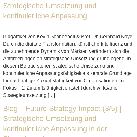
Strategische Umsetzung und
kontinuierliche Anpassung
Blogartikel von Kevin Schneebeli & Prof. Dr. Bernhard Koye
Durch die digitale Transformation, künstliche Intelligenz und
die zunehmende Dynamik von Märkten verändern sich die
Anforderungen an strategische Umsetzung grundlegend. In
diesem Beitrag stehen strategische Umsetzung und
kontinuierliche Anpassungsfähigkeit als zentrale Grundlage
für nachhaltige Zukunftsfähigkeit von Organisationen im
Fokus. 1. Zukunftsfähigkeit entsteht durch wirksame
Strategieumsetzung […]
Blog – Future Strategy Impact (3/5) |
Strategische Umsetzung und
kontinuierliche Anpassung in der