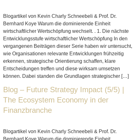
Blogartikel von Kevin Charly Schneebeli & Prof. Dr.
Bernhard Koye Warum die dominierende Einheit
wirtschaftlicher Wertschöpfung wechselt. . 1. Die nächste
Entwicklungsstufe wirtschaftlicher Wertschöpfung In den
vergangenen Beiträgen dieser Serie haben wir untersucht,
wie Organisationen relevante Entwicklungen frühzeitig
erkennen, strategische Orientierung schaffen, klare
Entscheidungen treffen und diese wirksam umsetzen
können. Dabei standen die Grundlagen strategischer […]
Blog – Future Strategy Impact (5/5) |
The Ecosystem Economy in der
Finanzbranche
Blogartikel von Kevin Charly Schneebeli & Prof. Dr.
Bernhard Koye Warum die dominierende Einheit