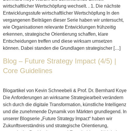
wirtschaftlicher Wertschöpfung wechselt. . 1. Die nächste
Entwicklungsstufe wirtschaftlicher Wertschöpfung In den
vergangenen Beiträgen dieser Serie haben wir untersucht,
wie Organisationen relevante Entwicklungen frühzeitig
erkennen, strategische Orientierung schaffen, klare
Entscheidungen treffen und diese wirksam umsetzen
können. Dabei standen die Grundlagen strategischer […]
Blog – Future Strategy Impact (4/5) |
Core Guidelines
Blogartikel von Kevin Schneebeli & Prof. Dr. Bernhard Koye
Die Anforderungen an wirksame Strategiearbeit verändern
sich durch die digitale Transformation, künstliche Intelligenz
und die zunehmende Dynamik von Märkten grundlegend. In
unserer Blogserie „Future Strategy Impact“ haben wir
Zukunftsverständnis und strategische Orientierung,