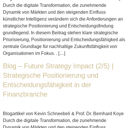
Durch die digitale Transformation, die zunehmende
Dynamik von Märkten und den steigenden Einfluss
künstlicher Intelligenz verändern sich die Anforderungen an
strategische Positionierung und Entscheidungsfindung
grundlegend. In diesem Beitrag stehen klare strategische
Priorisierung, Positionierung und Entscheidungsfähigkeit als
zentrale Grundlage für nachhaltige Zukunftsfähigkeit von
Organisationen im Fokus. . […]
Blog – Future Strategy Impact (2/5) |
Strategische Positionierung und
Entscheidungsfähigkeit in der
Finanzbranche
Blogartikel von Kevin Schneebeli & Prof. Dr. Bernhard Koye
Durch die digitale Transformation, die zunehmende
Dynamik von Märkten und den steigenden Einfluss