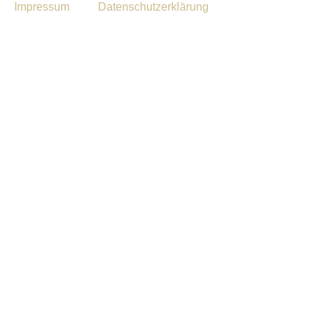
Impressum
Datenschutzerklärung