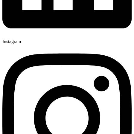
Instagram