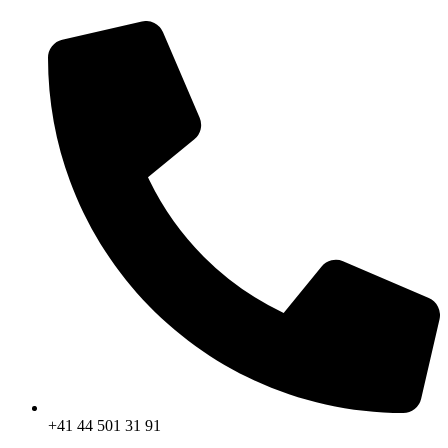
+41 44 501 31 91