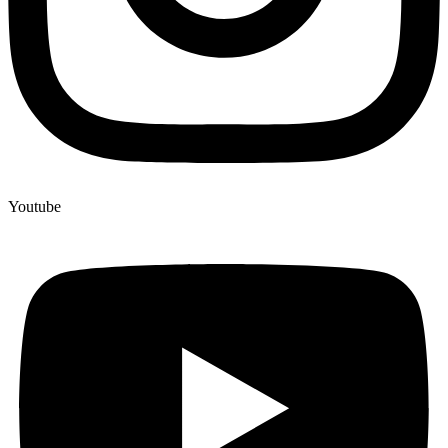
Youtube