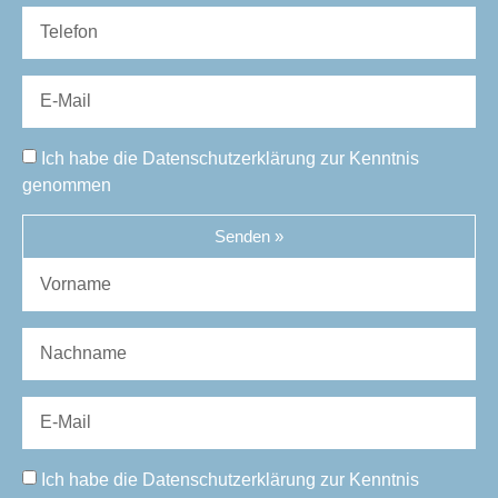
Ich habe die Datenschutzerklärung zur Kenntnis
genommen
Senden »
Ich habe die Datenschutzerklärung zur Kenntnis