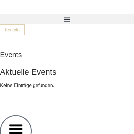
Kontakt
Events
Aktuelle Events
Keine Einträge gefunden.