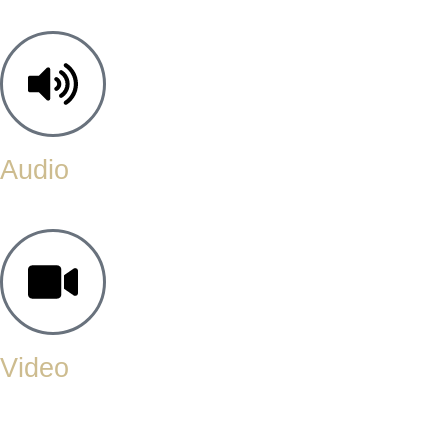
Audio
Video