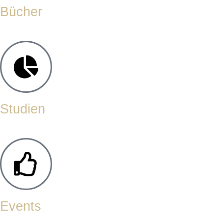
Bücher
Studien
Events