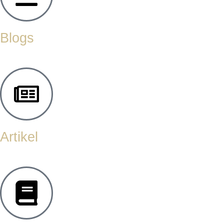
Blogs
Artikel