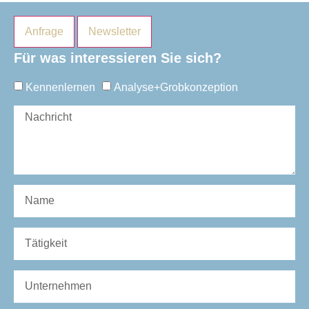
Anfrage
Newsletter
Für was interessieren Sie sich?
Kennenlernen
Analyse+Grobkonzeption