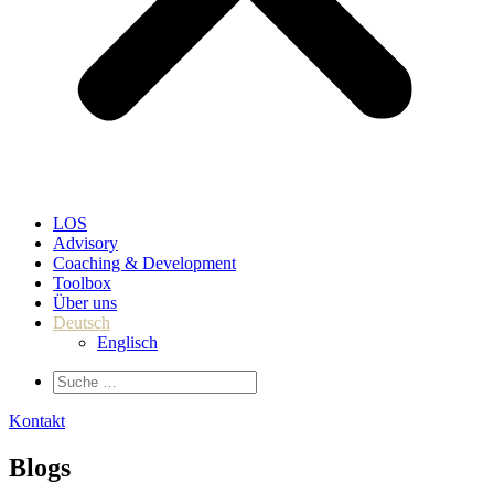
LOS
Advisory
Coaching & Development
Toolbox
Über uns
Deutsch
Englisch
Kontakt
Blogs