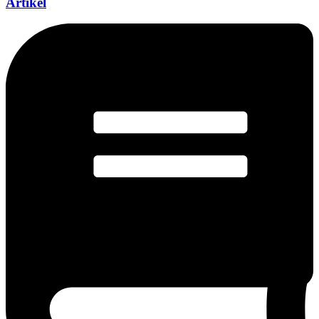
Artikel