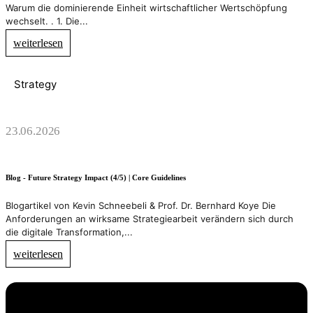
Warum die dominierende Einheit wirtschaftlicher Wertschöpfung
wechselt. . 1. Die...
weiterlesen
Strategy
23.06.2026
Blog - Future Strategy Impact (4/5) | Core Guidelines
Blogartikel von Kevin Schneebeli & Prof. Dr. Bernhard Koye Die
Anforderungen an wirksame Strategiearbeit verändern sich durch
die digitale Transformation,...
weiterlesen