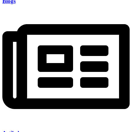
Blogs