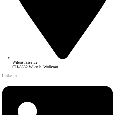
Wilenstrasse 32
CH-8832 Wilen b. Wollerau
Linkedin