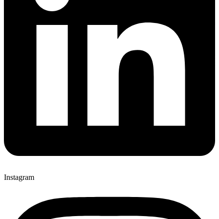
Instagram