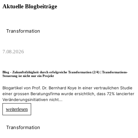
Aktuelle Blogbeiträge
Transformation
7.08.2026
Blog - Zukunftsfähigkeit durch erfolgreiche Transformation (2/4) | Transformations-
Steuerung ist nicht nur ein Projekt
Blogartikel von Prof. Dr. Bernhard Koye In einer vertraulichen Studie
einer grossen Beratungsfirma wurde ersichtlich, dass 72% lancierter
Veränderungsinitiativen nicht...
weiterlesen
Transformation