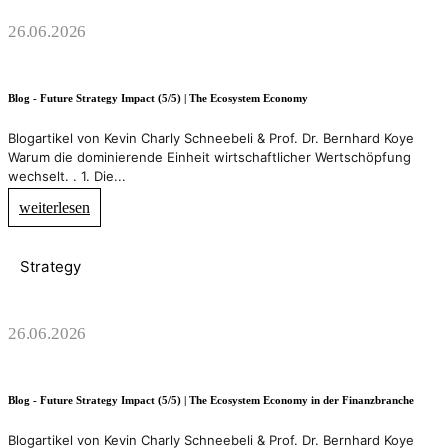
26.06.2026
Blog - Future Strategy Impact (5/5) | The Ecosystem Economy
Blogartikel von Kevin Charly Schneebeli & Prof. Dr. Bernhard Koye
Warum die dominierende Einheit wirtschaftlicher Wertschöpfung
wechselt. . 1. Die...
weiterlesen
Strategy
26.06.2026
Blog - Future Strategy Impact (5/5) | The Ecosystem Economy in der Finanzbranche
Blogartikel von Kevin Charly Schneebeli & Prof. Dr. Bernhard Koye