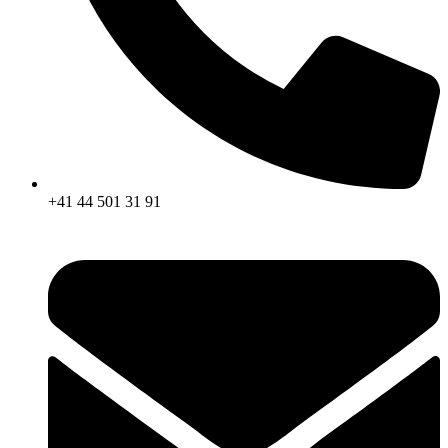
+41 44 501 31 91