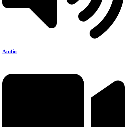
Audio