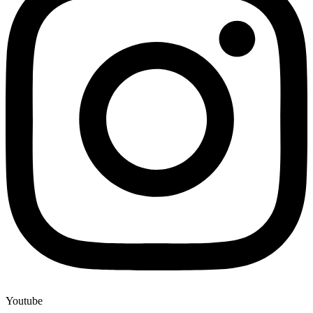
Youtube