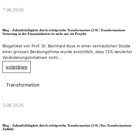
7.08.2026
Blog - Zukunftsfähigkeit durch erfolgreiche Transformation (2/4) | Transformations-
Steuerung in der Finanzindustrie ist nicht nur ein Projekt
Blogartikel von Prof. Dr. Bernhard Koye In einer vertraulichen Studie
einer grossen Beratungsfirma wurde ersichtlich, dass 72% lancierter
Veränderungsinitiativen nicht...
weiterlesen
Transformation
5.08.2026
Blog - Zukunftsfähigkeit durch erfolgreiche Transformation (1/4) | Das Transformations-
Zielbild