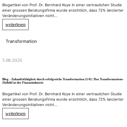
Blogartikel von Prof. Dr. Bernhard Koye In einer vertraulichen Studie
einer grossen Beratungsfirma wurde ersichtlich, dass 72% lancierter
Veränderungsinitiativen nicht...
weiterlesen
Transformation
5.08.2026
Blog - Zukunftsfähigkeit durch erfolgreiche Transformation (1/4) | Das Transformations-
Zielbild in der Finanzindustrie
Blogartikel von Prof. Dr. Bernhard Koye In einer vertraulichen Studie
einer grossen Beratungsfirma wurde ersichtlich, dass 72% lancierter
Veränderungsinitiativen nicht...
weiterlesen