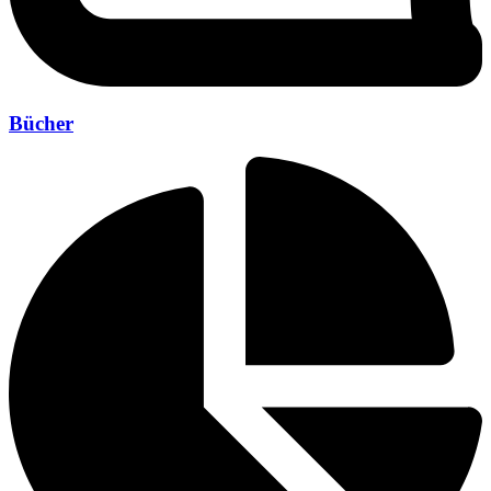
Bücher