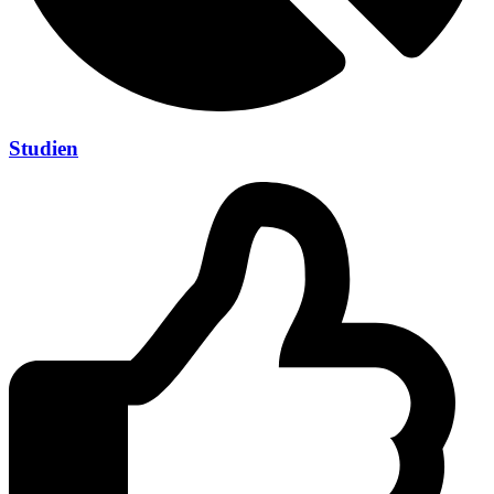
Studien