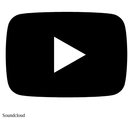
Soundcloud