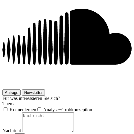
Anfrage
Newsletter
Für was interessieren Sie sich?
Thema
Kennenlernen
Analyse+Grobkonzeption
Nachricht