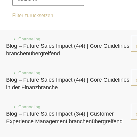
Filter zurücksetzen
Channeling
Blog – Future Sales Impact (4/4) | Core Guidelines
branchenübergreifend
Channeling
Blog – Future Sales Impact (4/4) | Core Guidelines
in der Finanzbranche
Channeling
Blog – Future Sales Impact (3/4) | Customer
Experience Management branchenübergreifend