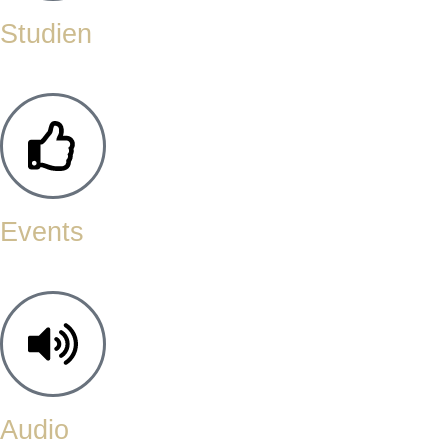
Studien
Events
Audio