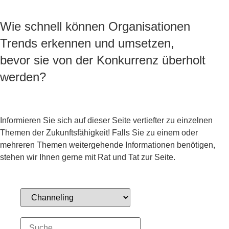
Wie schnell können Organisationen
Trends erkennen und umsetzen,
bevor sie von der Konkurrenz überholt
werden?
Informieren Sie sich auf dieser Seite vertiefter zu einzelnen
Themen der Zukunftsfähigkeit! Falls Sie zu einem oder
mehreren Themen weitergehende Informationen benötigen,
stehen wir Ihnen gerne mit Rat und Tat zur Seite.