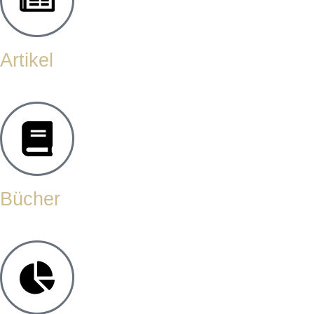
Artikel
Bücher