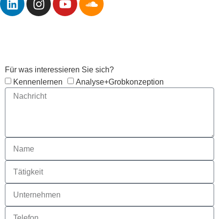
Anfrage
Für was interessieren Sie sich?
Kennenlernen
Analyse+Grobkonzeption