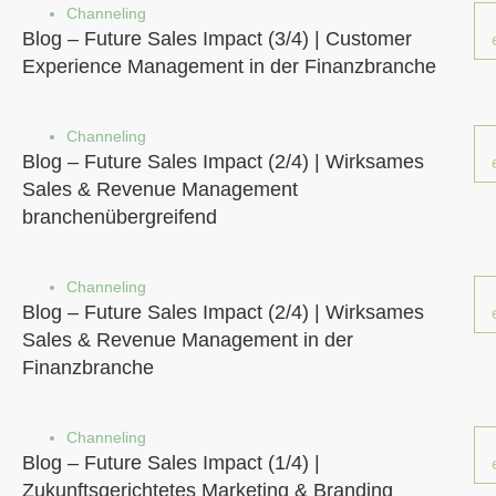
Channeling
Blog – Future Sales Impact (3/4) | Customer
Experience Management in der Finanzbranche
Channeling
Blog – Future Sales Impact (2/4) | Wirksames
Sales & Revenue Management
branchenübergreifend
Channeling
Blog – Future Sales Impact (2/4) | Wirksames
Sales & Revenue Management in der
Finanzbranche
Channeling
Blog – Future Sales Impact (1/4) |
Zukunftsgerichtetes Marketing & Branding