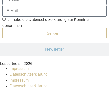
Ich habe die Datenschutzerklärung zur Kenntnis
genommen
Senden »
Newsletter
Lospartners · 2026
Impressum
Datenschutzerklärung
Impressum
Datenschutzerklärung